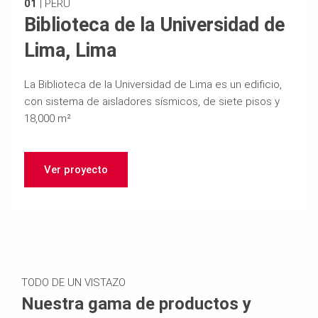
01
|
PERÚ
Biblioteca de la Universidad de
Lima, Lima
La Biblioteca de la Universidad de Lima es un edificio,
con sistema de aisladores sísmicos, de siete pisos y
18,000 m²
Ver proyecto
TODO DE UN VISTAZO
Nuestra gama de productos y