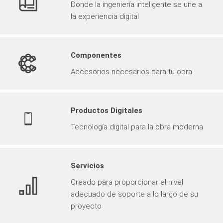
Donde la ingeniería inteligente se une a
la experiencia digital
Componentes
Accesorios necesarios para tu obra
Productos Digitales
Tecnología digital para la obra moderna
Servicios
Creado para proporcionar el nivel
adecuado de soporte a lo largo de su
proyecto