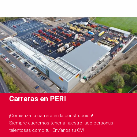
alianzas estratégicas que impulsan el desarrollo del
sector.
Carreras en PERI
¡Comienza tu carrera en la construcción!
Siempre queremos tener a nuestro lado personas
talentosas como tu. ¡Envíanos tu CV!