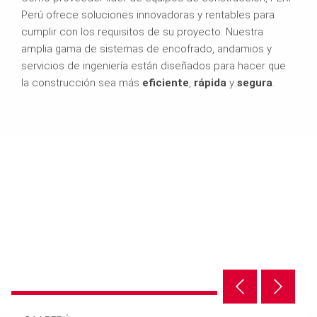
Perú ofrece soluciones innovadoras y rentables para
cumplir con los requisitos de su proyecto. Nuestra
amplia gama de sistemas de encofrado, andamios y
servicios de ingeniería están diseñados para hacer que
la construcción sea más
eficiente
,
rápida
y
segura
.