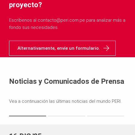
proyecto?
Escríbenos al contacto@peri.com.pe para analizar más a
fondo sus necesidades.
Alternativamente, envíe un formulario.
Noticias y Comunicados de Prensa
Vea a continuación las últimas noticias del mundo PERI.