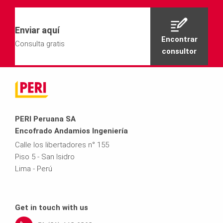
Enviar aquí
Encontrar
Consulta gratis
consultor
PERI Peruana SA
Encofrado Andamios Ingeniería
Calle los libertadores n° 155
Piso 5 - San Isidro
Lima - Perú
Get in touch with us