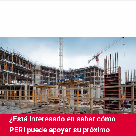
¿Está interesado en saber cómo
PERI puede apoyar su próximo