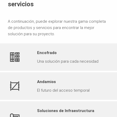
servicios
A continuación, puede explorar nuestra gama completa
de productos y servicios para encontrar la mejor
solución para su proyecto.
Encofrado
Una solución para cada necesidad
Andamios
El futuro del acceso temporal
Soluciones de Infraestructura