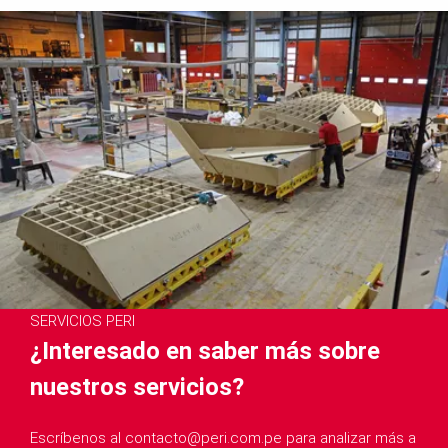
SERVICIOS PERI
¿Interesado en saber más sobre
nuestros servicios?
Escríbenos al contacto@peri.com.pe para analizar más a