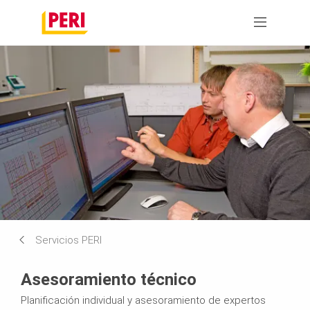
Servicios PERI
Asesoramiento técnico
Planificación individual y asesoramiento de expertos