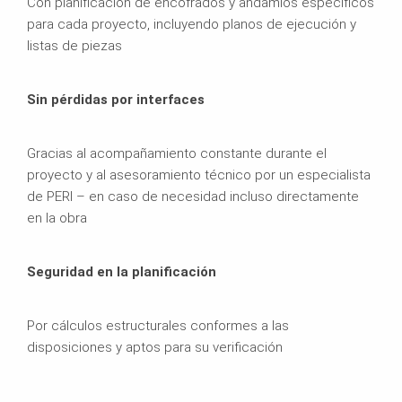
Con planificación de encofrados y andamios específicos
para cada proyecto, incluyendo planos de ejecución y
listas de piezas
Sin pérdidas por interfaces
Gracias al acompañamiento constante durante el
proyecto y al asesoramiento técnico por un especialista
de PERI – en caso de necesidad incluso directamente
en la obra
Seguridad en la planificación
Por cálculos estructurales conformes a las
disposiciones y aptos para su verificación