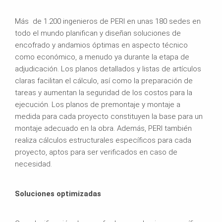
Más de 1.200 ingenieros de PERI en unas 180 sedes en
todo el mundo planifican y diseñan soluciones de
encofrado y andamios óptimas en aspecto técnico
como económico, a menudo ya durante la etapa de
adjudicación. Los planos detallados y listas de artículos
claras facilitan el cálculo, así como la preparación de
tareas y aumentan la seguridad de los costos para la
ejecución. Los planos de premontaje y montaje a
medida para cada proyecto constituyen la base para un
montaje adecuado en la obra. Además, PERI también
realiza cálculos estructurales específicos para cada
proyecto, aptos para ser verificados en caso de
necesidad.
Soluciones optimizadas