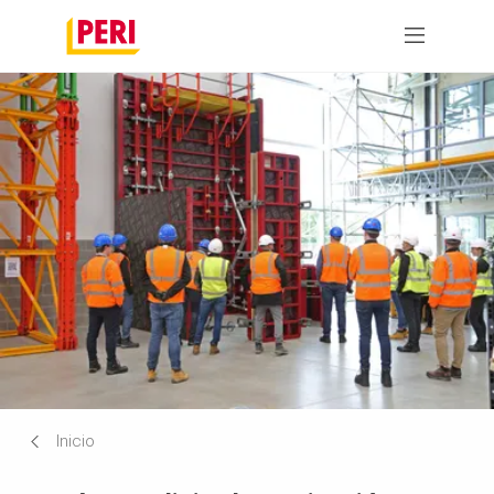
Inicio