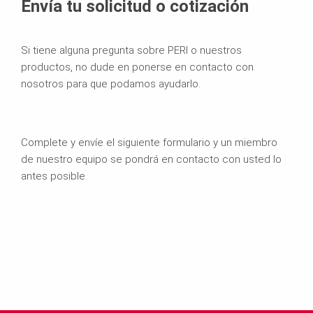
Envía tu solicitud o cotización
Si tiene alguna pregunta sobre PERI o nuestros
productos, no dude en ponerse en contacto con
nosotros para que podamos ayudarlo.
Complete y envíe el siguiente formulario y un miembro
de nuestro equipo se pondrá en contacto con usted lo
antes posible.