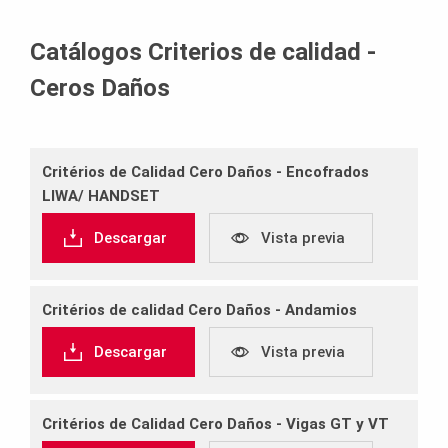
Catálogos Criterios de calidad -
Ceros Daños
Critérios de Calidad Cero Daños ‐ Encofrados
LIWA/ HANDSET
Descargar
Vista previa
Critérios de calidad Cero Daños ‐ Andamios
Descargar
Vista previa
Critérios de Calidad Cero Daños ‐ Vigas GT y VT