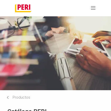
Productos