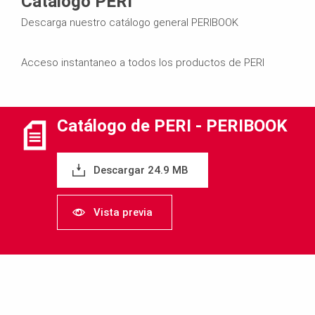
Catálogo PERI
Descarga nuestro catálogo general PERIBOOK
Acceso instantaneo a todos los productos de PERI
Catálogo de PERI ‐ PERIBOOK
Descargar 24.9 MB
Vista previa