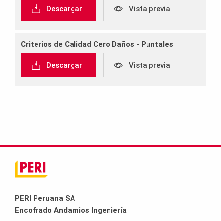
Descargar
Vista previa
Criterios de Calidad Cero Daños ‐ Puntales
Descargar
Vista previa
PERI Peruana SA
Encofrado Andamios Ingeniería