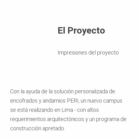
El Proyecto
Impresiones del proyecto
Con la ayuda de la solución personalizada de
encofrados y andamios PERI, un nuevo campus
se está realizando en Lima - con altos
requerimientos arquitectónicos y un programa de
construcción apretado.