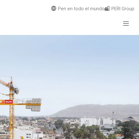
Peri en todo el mundo
PERI Group