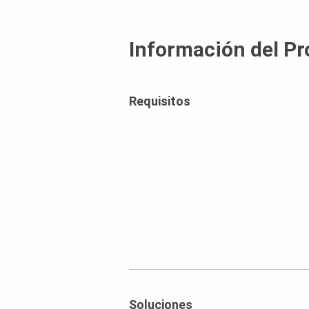
Información del Pr
Requisitos
Soluciones