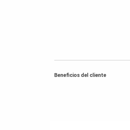
Beneficios del cliente