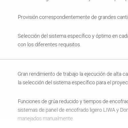
Provisión correspondientemente de grandes canti
Selección del sistema específico y óptimo en cad
con los diferentes requisitos.
Gran rendimiento de trabajo la ejecución de alta c
la selección del sistema específico para el proyec
Funciones de grúa reducido y tiempos de encofrad
sistemas de panel de encofrado ligero LIWA y Do
manejados manualmente.