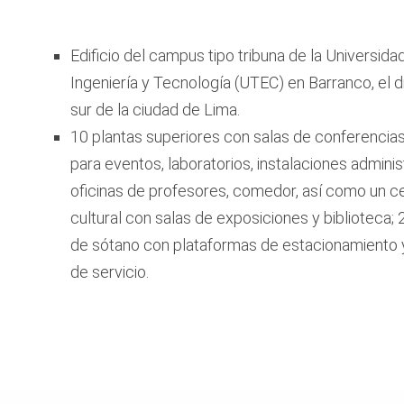
Edificio del campus tipo tribuna de la Universida
Ingeniería y Tecnología (UTEC) en Barranco, el di
sur de la ciudad de Lima.
10 plantas superiores con salas de conferencias
para eventos, laboratorios, instalaciones adminis
oficinas de profesores, comedor, así como un c
cultural con salas de exposiciones y biblioteca; 
de sótano con plataformas de estacionamiento 
de servicio.