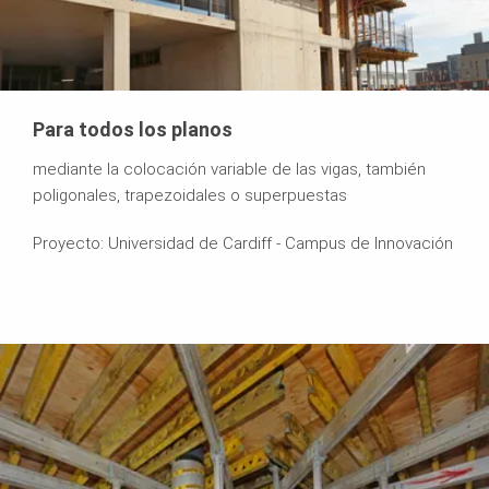
Para todos los planos
mediante la colocación variable de las vigas, también
poligonales, trapezoidales o superpuestas
Proyecto: Universidad de Cardiff - Campus de Innovación