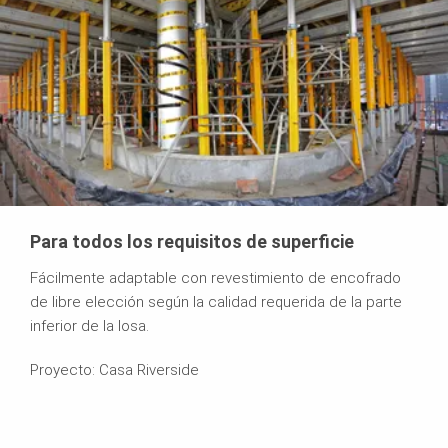
Para todos los requisitos de superficie
Fácilmente adaptable con revestimiento de encofrado
de libre elección según la calidad requerida de la parte
inferior de la losa.
Proyecto: Casa Riverside