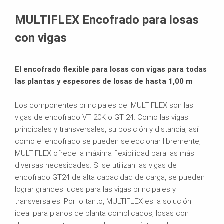
Productos relacionados
MULTIFLEX Encofrado para losas
Catálogo
con vigas
El encofrado flexible para losas con vigas para todas
las plantas y espesores de losas de hasta 1,00 m
Los componentes principales del MULTIFLEX son las
vigas de encofrado VT 20K o GT 24. Como las vigas
principales y transversales, su posición y distancia, así
como el encofrado se pueden seleccionar libremente,
MULTIFLEX ofrece la máxima flexibilidad para las más
diversas necesidades. Si se utilizan las vigas de
encofrado GT24 de alta capacidad de carga, se pueden
lograr grandes luces para las vigas principales y
transversales. Por lo tanto, MULTIFLEX es la solución
ideal para planos de planta complicados, losas con