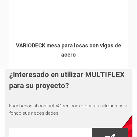
VARIODECK mesa para losas con vigas de
acero
¿Interesado en utilizar MULTIFLEX
para su proyecto?
Escríbenos al contacto@peri.com.pe para analizar más a
fondo sus necesidades.