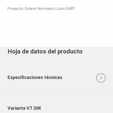
Proyecto: Enlace ferroviario Luton DART
Hoja de datos del producto
Especificaciones técnicas
Variante VT 20K