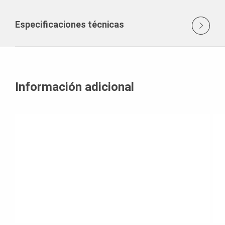
Especificaciones técnicas
Información adicional