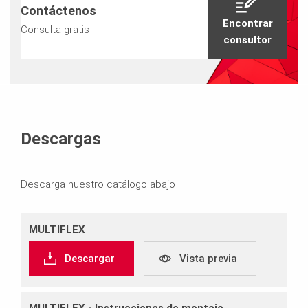
Contáctenos
Encontrar
Consulta gratis
consultor
Descargas
Descarga nuestro catálogo abajo
MULTIFLEX
Descargar
Vista previa