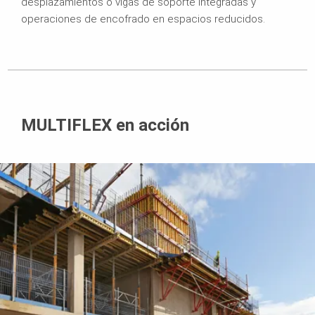
desplazamientos o vigas de soporte integradas y
operaciones de encofrado en espacios reducidos.
MULTIFLEX en acción