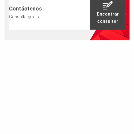
Contáctenos
Encontrar
Consulta gratis
consultor