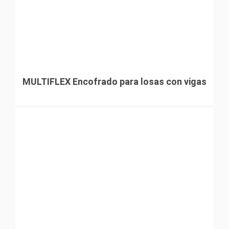
MULTIFLEX Encofrado para losas con vigas