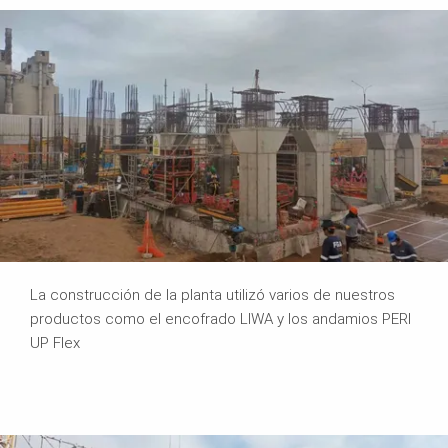
La construcción de la planta utilizó varios de nuestros
productos como el encofrado LIWA y los andamios PERI
UP Flex