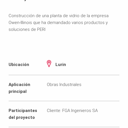
Construcción de una planta de vidrio de la empresa
Owen-Illinois que ha demandado varios productos y
soluciones de PERI
Ubicación
Lurin
Aplicación
Obras Industriales
principal
Participantes
Cliente: FGA Ingenieros SA
del proyecto