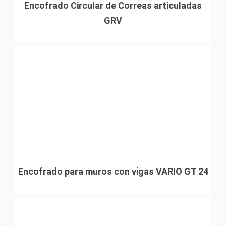
Encofrado Circular de Correas articuladas
GRV
Encofrado para muros con vigas VARIO GT 24