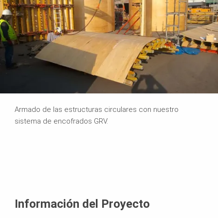
Armado de las estructuras circulares con nuestro
sistema de encofrados GRV.
Información del Proyecto