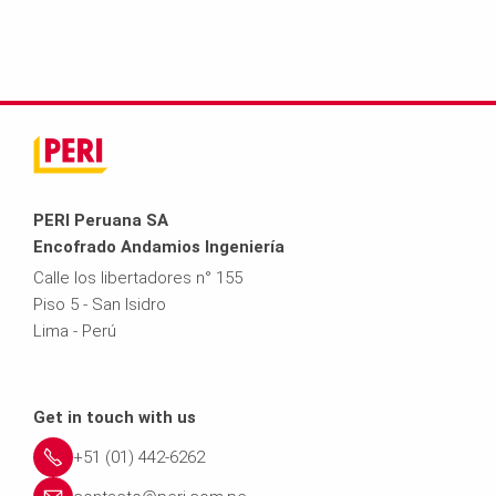
PERI Peruana SA
Encofrado Andamios Ingeniería
Calle los libertadores n° 155
Piso 5 - San Isidro
Lima - Perú
Get in touch with us
+51 (01) 442-6262