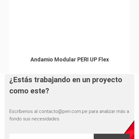
Andamio Modular PERI UP Flex
¿Estás trabajando en un proyecto
como este?
Escríbenos al contacto@peri.com.pe para analizar más a
fondo sus necesidades.