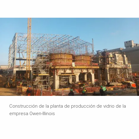
Construcción de la planta de producción de vidrio de la
empresa Owen-Illinois