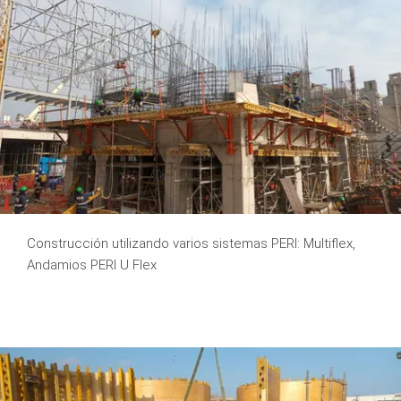
Construcción utilizando varios sistemas PERI: Multiflex,
Andamios PERI U Flex